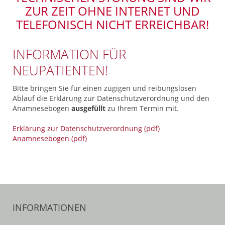
ZUR ZEIT OHNE INTERNET UND
TELEFONISCH NICHT ERREICHBAR!
INFORMATION FÜR
NEUPATIENTEN!
Bitte bringen Sie für einen zügigen und reibungslosen
Ablauf die Erklärung zur Datenschutzverordnung und den
Anamnesebogen
ausgefüllt
zu Ihrem Termin mit.
Erklärung zur Datenschutzverordnung (pdf)
Anamnesebogen (pdf)
INFORMATIONEN