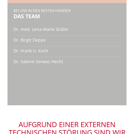
BEI UNS IN DEN BESTEN HÄNDEN
DAS TEAM
Dr. med. Lena-Marie Gräler
Dr. Birgit Deppe
Dr. Frank U. Koch
Dr. Sabine Serwas-Hecht
AUFGRUND EINER EXTERNEN
TECHNISCHEN STÖRUNG SIND WIR