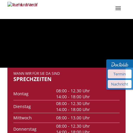
WANN WIR FÜR SIE DA SIND
Termin
SPRECHZEITEN
Nachricht
08:00 - 12.30 Uhr
Montag
14:00 - 18:00 Uhr
08:00 - 12.30 Uhr
Dienstag
14:00 - 18:00 Uhr
Mittwoch
08:00 - 13.00 Uhr
08:00 - 12.30 Uhr
Donnerstag
14:00 - 18:00 Uhr